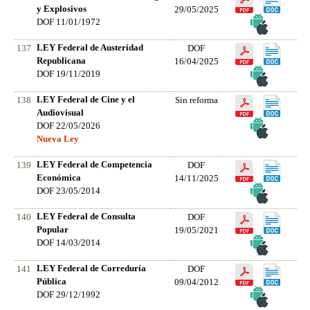
y Explosivos
29/05/2025
DOF 11/01/1972
LEY Federal de Austeridad
137
DOF
Republicana
16/04/2025
DOF 19/11/2019
LEY Federal de Cine y el
138
Sin reforma
Audiovisual
DOF 22/05/2026
Nueva Ley
LEY Federal de Competencia
139
DOF
Económica
14/11/2025
DOF 23/05/2014
LEY Federal de Consulta
140
DOF
Popular
19/05/2021
DOF 14/03/2014
LEY Federal de Correduría
141
DOF
Pública
09/04/2012
DOF 29/12/1992