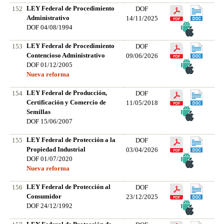
LEY Federal de Procedimiento
152
DOF
Administrativo
14/11/2025
DOF 04/08/1994
LEY Federal de Procedimiento
153
DOF
Contencioso Administrativo
09/06/2026
DOF 01/12/2005
Nueva reforma
LEY Federal de Producción,
154
DOF
Certificación y Comercio de
11/05/2018
Semillas
DOF 15/06/2007
LEY Federal de Protección a la
155
DOF
Propiedad Industrial
03/04/2026
DOF 01/07/2020
Nueva reforma
LEY Federal de Protección al
156
DOF
Consumidor
23/12/2025
DOF 24/12/1992