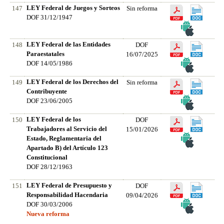
LEY Federal de Juegos y Sorteos
147
Sin reforma
DOF 31/12/1947
LEY Federal de las Entidades
148
DOF
Paraestatales
16/07/2025
DOF 14/05/1986
LEY Federal de los Derechos del
149
Sin reforma
Contribuyente
DOF 23/06/2005
LEY Federal de los
150
DOF
Trabajadores al Servicio del
15/01/2026
Estado, Reglamentaria del
Apartado B) del Artículo 123
Constitucional
DOF 28/12/1963
LEY Federal de Presupuesto y
151
DOF
Responsabilidad Hacendaria
09/04/2026
DOF 30/03/2006
Nueva reforma