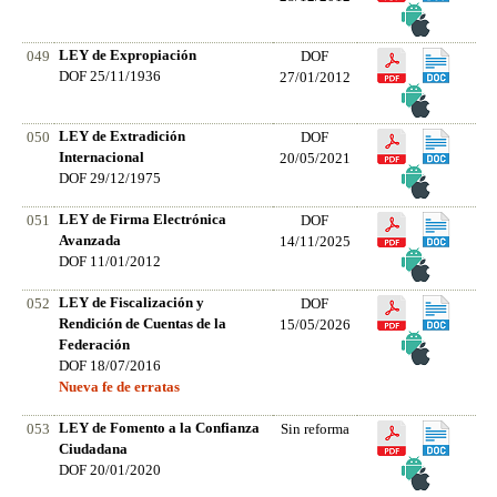
LEY de Expropiación
049
DOF
DOF 25/11/1936
27/01/2012
LEY de Extradición
050
DOF
Internacional
20/05/2021
DOF 29/12/1975
LEY de Firma Electrónica
051
DOF
Avanzada
14/11/2025
DOF 11/01/2012
LEY de Fiscalización y
052
DOF
Rendición de Cuentas de la
15/05/2026
Federación
DOF 18/07/2016
Nueva fe de erratas
LEY de Fomento a la Confianza
053
Sin reforma
Ciudadana
DOF 20/01/2020