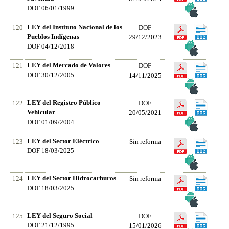
DOF 06/01/1999
LEY del Instituto Nacional de los
120
DOF
Pueblos Indígenas
29/12/2023
DOF 04/12/2018
LEY del Mercado de Valores
121
DOF
DOF 30/12/2005
14/11/2025
LEY del Registro Público
122
DOF
Vehicular
20/05/2021
DOF 01/09/2004
LEY del Sector Eléctrico
123
Sin reforma
DOF 18/03/2025
LEY del Sector Hidrocarburos
124
Sin reforma
DOF 18/03/2025
LEY del Seguro Social
125
DOF
DOF 21/12/1995
15/01/2026