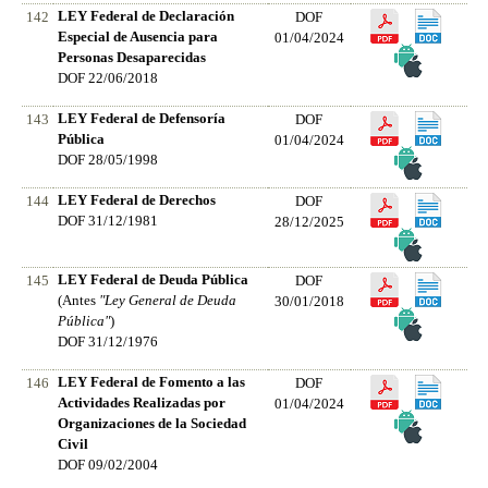
LEY Federal de Declaración
142
DOF
Especial de Ausencia para
01/04/2024
Personas Desaparecidas
DOF 22/06/2018
LEY Federal de Defensoría
143
DOF
Pública
01/04/2024
DOF 28/05/1998
LEY Federal de Derechos
144
DOF
DOF 31/12/1981
28/12/2025
LEY Federal de Deuda Pública
145
DOF
(Antes
"Ley General de Deuda
30/01/2018
Pública"
)
DOF 31/12/1976
LEY Federal de Fomento a las
146
DOF
Actividades Realizadas por
01/04/2024
Organizaciones de la Sociedad
Civil
DOF 09/02/2004