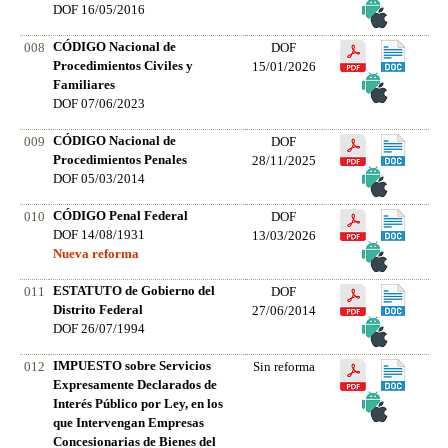
DOF 16/05/2016
CÓDIGO Nacional de
008
DOF
Procedimientos Civiles y
15/01/2026
Familiares
DOF 07/06/2023
CÓDIGO Nacional de
009
DOF
Procedimientos Penales
28/11/2025
DOF 05/03/2014
CÓDIGO Penal Federal
010
DOF
DOF 14/08/1931
13/03/2026
Nueva reforma
ESTATUTO de Gobierno del
011
DOF
Distrito Federal
27/06/2014
DOF 26/07/1994
IMPUESTO sobre Servicios
012
Sin reforma
Expresamente Declarados de
Interés Público por Ley, en los
que Intervengan Empresas
Concesionarias de Bienes del