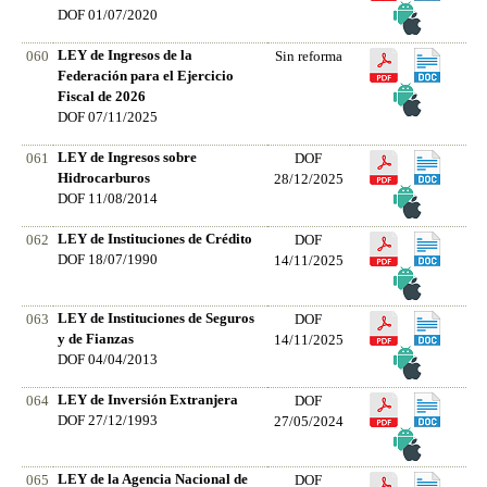
DOF 01/07/2020
LEY de Ingresos de la
060
Sin reforma
Federación para el Ejercicio
Fiscal de 2026
DOF 07/11/2025
LEY de Ingresos sobre
061
DOF
Hidrocarburos
28/12/2025
DOF 11/08/2014
LEY de Instituciones de Crédito
062
DOF
DOF 18/07/1990
14/11/2025
LEY de Instituciones de Seguros
063
DOF
y de Fianzas
14/11/2025
DOF 04/04/2013
LEY de Inversión Extranjera
064
DOF
DOF 27/12/1993
27/05/2024
LEY de la Agencia Nacional de
065
DOF