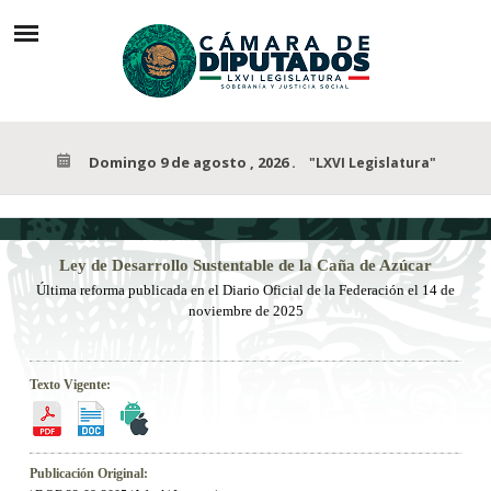
Domingo 9 de agosto , 2026
.
"LXVI Legislatura"
Ley
de Desarrollo Sustentable de la Caña de Azúcar
Última reforma publicada en el Diario Oficial de la Federación el 14 de
noviembre de 2025
Texto Vigente:
Publicación Original: