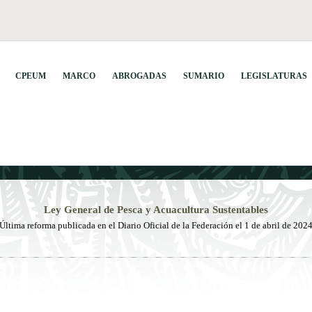
CPEUM
MARCO
ABROGADAS
SUMARIO
LEGISLATURAS
Ley
General de Pesca y Acuacultura Sustentables
Última reforma publicada
en el Diario Oficial de la Federación el
1 de abril de 202