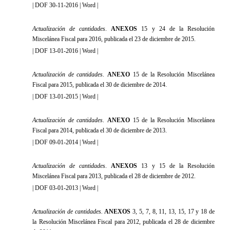
|
DOF 30-11-2016
|
Word
|
Actualización de cantidades
.
ANEXOS
15 y 24 de la Resolución
Miscelánea Fiscal para 2016, publicada el 23 de diciembre de 2015
.
|
DOF 13-01-2016
|
Word
|
Actualización de cantidades
.
ANEXO
15 de la Resolución Miscelánea
Fiscal para 2015, publicada el 30 de diciembre de 2014
.
|
DOF 13-01-2015
|
Word
|
Actualización de cantidades
.
ANEXO
15 de la Resolución Miscelánea
Fiscal para 2014, publicada el 30 de diciembre de 2013
.
|
DOF 09-01-2014
|
Word
|
Actualización de cantidades
.
ANEXOS
13 y 15 de la Resolución
Miscelánea Fiscal para 2013, publicada el 28 de diciembre de 2012
.
|
DOF 03-01-2013
|
Word
|
Actualización de cantidades
.
ANEXOS
3, 5, 7, 8, 11, 13, 15, 17 y 18 de
la Resolución Miscelánea Fiscal para 2012, publicada el 28 de diciembre