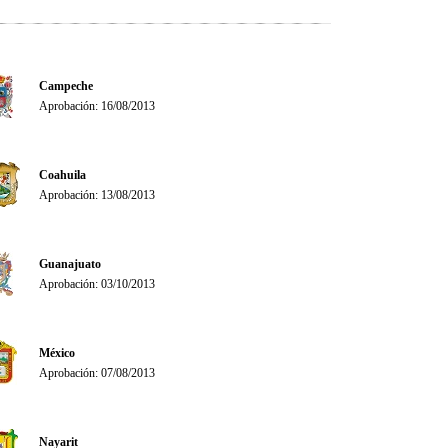
Campeche
Aprobación: 16/08/2013
Coahuila
Aprobación: 13/08/2013
Guanajuato
Aprobación: 03/10/2013
México
Aprobación: 07/08/2013
Nayarit