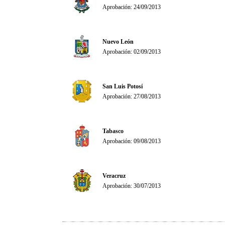
Aprobación: 24/09/2013
Nuevo León
Aprobación: 02/09/2013
San Luis Potosí
Aprobación: 27/08/2013
Tabasco
Aprobación: 09/08/2013
Veracruz
Aprobación: 30/07/2013