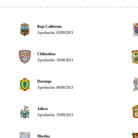
Baja California
Aprobación: 03/09/2013
Chihuahua
Aprobación: 16/08/2013
Durango
Aprobación: 06/08/2013
Jalisco
Aprobación: 19/09/2013
Morelos