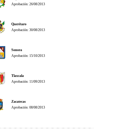
Aprobación: 26/08/2013
Querétaro
Aprobación: 30/08/2013
Sonora
Aprobación: 15/10/2013
Tlaxcala
Aprobación: 11/09/2013
Zacatecas
Aprobación: 08/08/2013