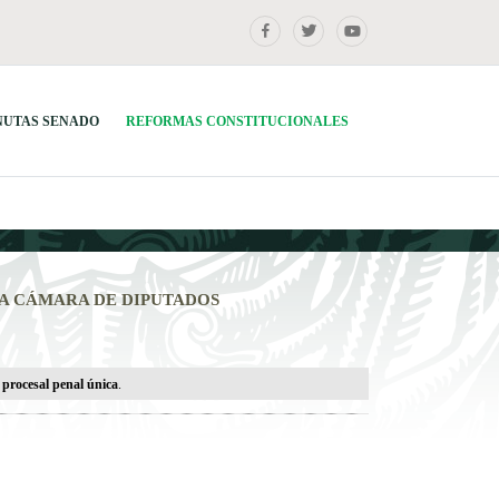
NUTAS SENADO
REFORMAS CONSTITUCIONALES
A CÁMARA DE DIPUTADOS
n procesal penal única
.