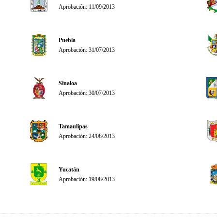
Aprobación: 11/09/2013
Puebla
Aprobación: 31/07/2013
Sinaloa
Aprobación: 30/07/2013
Tamaulipas
Aprobación: 24/08/2013
Yucatán
Aprobación: 19/08/2013