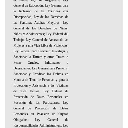
General de Educación; Ley General para
la Inclusión de las Personas con
Discapacidad; Ley de los Derechos de
las Personas Adultas Mayores; Ley
General de los Derechos de Niñas,
Niños y Adolescentes; Ley Federal del
Trabajo; Ley General de Acceso de las
Mujeres a una Vida Libre de Violencias;
Ley General para Prevenir, Investigar y
Sancionar la Tortura y otros Tratos o
Penas Crueles, Inhumanos o
Degradantes; Ley General para Prevenir,
Sancionar y Erradicar los Delitos en
Materia de Trata de Personas y para la
Protección y Asistencia a las Víctimas
de estos Delitos; Ley Federal de
Protección de Datos Personales en
Posesión de los Particulares; Ley
General de Protección de Datos
Personales en Posesión de Sujetos
Obligados; Ley General de
Responsabilidades Administrativas; Ley