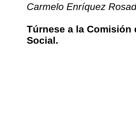
Carmelo Enríquez Rosad
Túrnese a la Comisión 
Social.