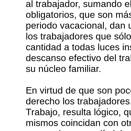
al trabajador, sumando 
obligatorios, que son má
periodo vacacional, dan u
los trabajadores que sól
cantidad a todas luces in
descanso efectivo del tra
su núcleo familiar.
En virtud de que son poc
derecho los trabajadores,
Trabajo, resulta lógico, 
mismos coincidan con ot