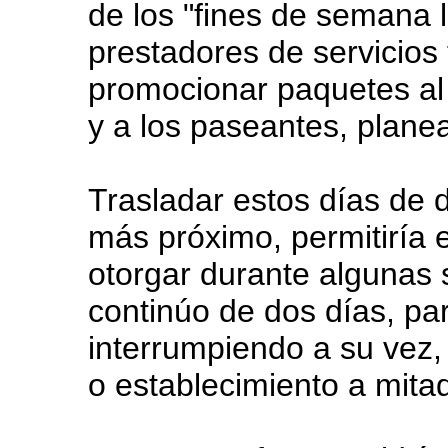
de los "fines de semana l
prestadores de servicios 
promocionar paquetes al 
y a los paseantes, plane
Trasladar estos días de d
más próximo, permitiría 
otorgar durante algunas
continúo de dos días, par
interrumpiendo a su vez,
o establecimiento a mita