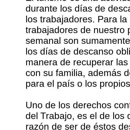
durante los días de desc
los trabajadores. Para la
trabajadores de nuestro 
semanal son sumamente br
los días de descanso obl
manera de recuperar las 
con su familia, además d
para el país o los propio
Uno de los derechos con
del Trabajo, es el de los
razón de ser de éstos des