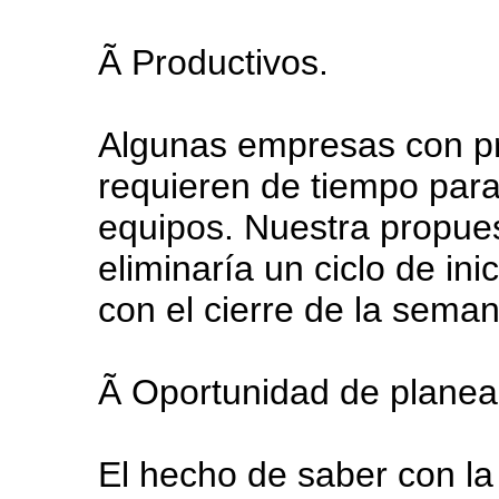
Ã Productivos.
Algunas empresas con pr
requieren de tiempo para i
equipos. Nuestra propue
eliminaría un ciclo de inic
con el cierre de la seman
Ã Oportunidad de planea
El hecho de saber con la