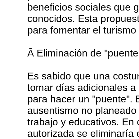
beneficios sociales que 
conocidos. Esta propuest
para fomentar el turismo 
Ã Eliminación de "puente
Es sabido que una costu
tomar días adicionales a 
para hacer un "puente". 
ausentismo no planeado 
trabajo y educativos. En
autorizada se eliminaría 