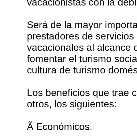
vacacionistas con la debi
Será de la mayor importa
prestadores de servicios 
vacacionales al alcance d
fomentar el turismo socia
cultura de turismo domés
Los beneficios que trae 
otros, los siguientes:
Ã Económicos.