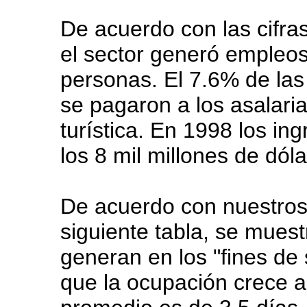
De acuerdo con las cifra
el sector generó empleo
personas. El 7.6% de las
se pagaron a los asalaria
turística. En 1998 los in
los 8 mil millones de dóla
De acuerdo con nuestros 
siguiente tabla, se muest
generan en los "fines de
que la ocupación crece a