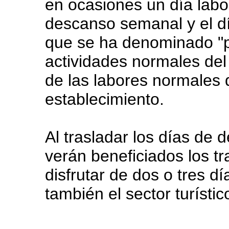
en ocasiones un día labor
descanso semanal y el dí
que se ha denominado "p
actividades normales del 
de las labores normales 
establecimiento.
Al trasladar los días de 
verán beneficiados los tr
disfrutar de dos o tres 
también el sector turístic