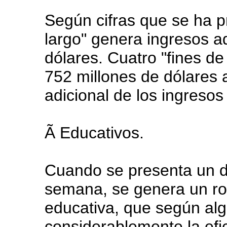
Según cifras que se ha p
largo" genera ingresos a
dólares. Cuatro "fines d
752 millones de dólares 
adicional de los ingresos 
Ã Educativos.
Cuando se presenta un d
semana, se genera un ro
educativa, que según al
considerablemente la efic