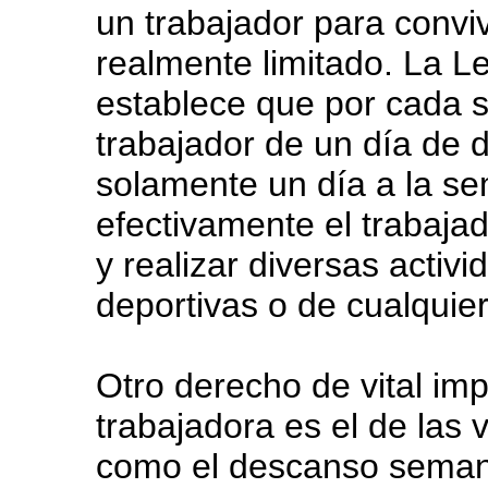
un trabajador para conviv
realmente limitado. La L
establece que por cada se
trabajador de un día de 
solamente un día a la s
efectivamente el trabajad
y realizar diversas activi
deportivas o de cualquie
Otro derecho de vital imp
trabajadora es el de las 
como el descanso seman