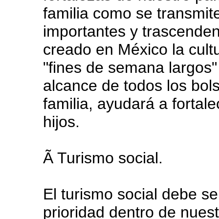
familia como se transmi
importantes y trascende
creado en México la cult
"fines de semana largos"
alcance de todos los bols
familia, ayudará a fortal
hijos.
Ã Turismo social.
El turismo social debe 
prioridad dentro de nues