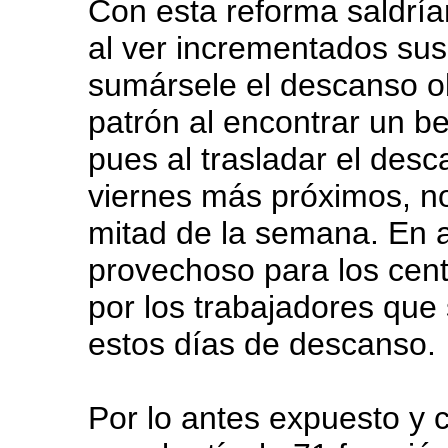
Con esta reforma saldría
al ver incrementados su
sumársele el descanso ob
patrón al encontrar un b
pues al trasladar el desc
viernes más próximos, no
mitad de la semana. En 
provechoso para los centro
por los trabajadores que
estos días de descanso.
Por lo antes expuesto y 