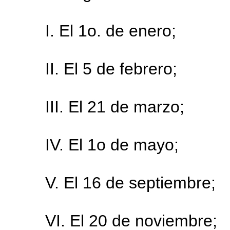
I. El 1o. de enero;
II. El 5 de febrero;
III. El 21 de marzo;
IV. El 1o de mayo;
V. El 16 de septiembre;
VI. El 20 de noviembre;