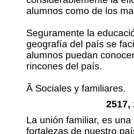
alumnos como de los ma
Seguramente la educación
geografía del país se fac
alumnos puedan conocer
rincones del país.
Ã Sociales y familiares.
2517,
La unión familiar, es un
fortalezas de nuestro paí