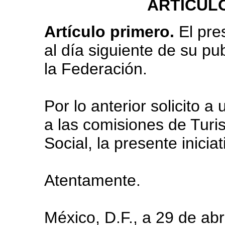
ARTICUL
Artículo primero.
El pre
al día siguiente de su pu
la Federación.
Por lo anterior solicito a
a las comisiones de Turi
Social, la presente iniciat
Atentamente.
México, D.F., a 29 de abr