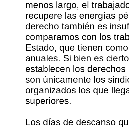
menos largo, el trabajado
recupere las energías pé
derecho también es insufi
comparamos con los traba
Estado, que tienen como
anuales. Si bien es cierto
establecen los derechos 
son únicamente los sindi
organizados los que lleg
superiores.
Los días de descanso qu