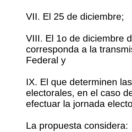
VII. El 25 de diciembre;
VIII. El 1o de diciembre
corresponda a la transmi
Federal y
IX. El que determinen las
electorales, en el caso d
efectuar la jornada electo
La propuesta considera: