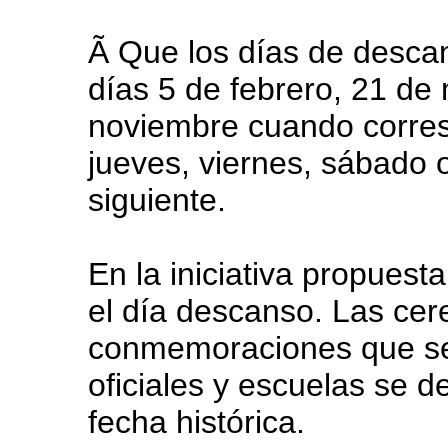
Ã Que los días de desca
días 5 de febrero, 21 de
noviembre cuando corres
jueves, viernes, sábado 
siguiente.
En la iniciativa propuesta
el día descanso. Las cer
conmemoraciones que se
oficiales y escuelas se d
fecha histórica.