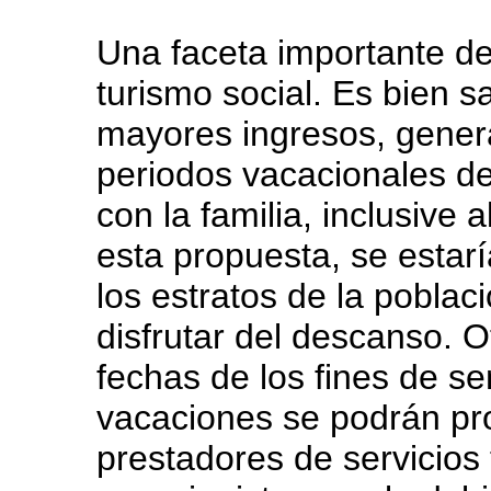
Una faceta importante de
turismo social. Es bien s
mayores ingresos, gener
periodos vacacionales de 
con la familia, inclusive 
esta propuesta, se estar
los estratos de la pobla
disfrutar del descanso. Ot
fechas de los fines de s
vacaciones se podrán pr
prestadores de servicios 