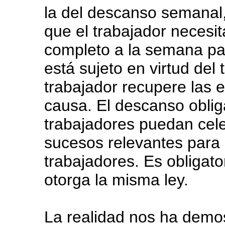
la del descanso semanal, 
que el trabajador necesit
completo a la semana pa
está sujeto en virtud del 
trabajador recupere las 
causa. El descanso obliga
trabajadores puedan cel
sucesos relevantes para 
trabajadores. Es obligator
otorga la misma ley.
La realidad nos ha demos